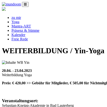
zu mir
Yoga
Mantra-ART
Präsenz & Stimme
Kalender
Freie Rede
WEITERBILDUNG / Yin-Yoga
20.04. - 23.04.2023
Weiterbildung Yoga
Preis: € 420,00 >> Gebühr für Mitglieder, € 505,00 für Nichtmitgl
Veranstaltungsort:
Sebastian-Kneipp-Akademie in Bad Lauterberg