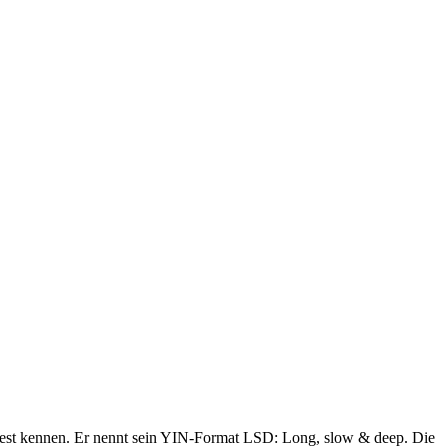
Kest kennen. Er nennt sein YIN-Format LSD: Long, slow & deep. Die