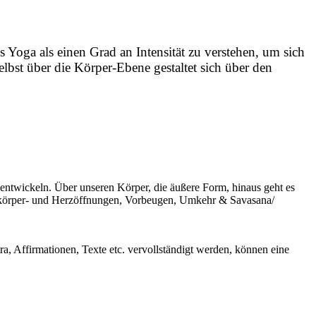
 Yoga als einen Grad an Intensität zu verstehen, um sich
bst über die Körper-Ebene gestaltet sich über den
 entwickeln. Über unseren Körper, die äußere Form, hinaus geht es
rkörper- und Herzöffnungen, Vorbeugen, Umkehr & Savasana/
 Affirmationen, Texte etc. vervollständigt werden, können eine