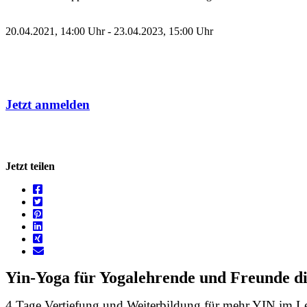
20.04.2021, 14:00 Uhr - 23.04.2023, 15:00 Uhr
Jetzt anmelden
Jetzt teilen
Yin-Yoga für Yogalehrende und Freunde d
4 Tage Vertiefung und Weiterbildung für mehr YIN im Leb