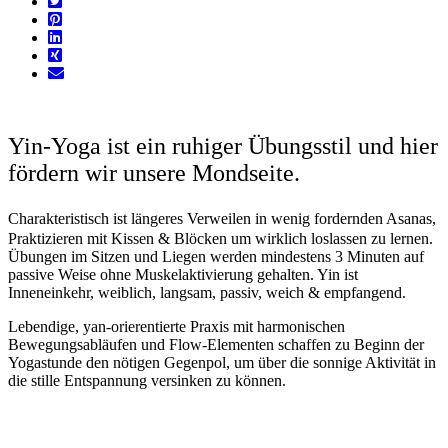
Yin-Yoga ist ein ruhiger Übungsstil und hier
fördern wir unsere Mondseite.
Charakteristisch ist längeres Verweilen in wenig fordernden Asanas,
Praktizieren mit Kissen & Blöcken um wirklich loslassen zu lernen.
Übungen im Sitzen und Liegen werden mindestens 3 Minuten auf
passive Weise ohne Muskelaktivierung gehalten. Yin ist
Inneneinkehr, weiblich, langsam, passiv, weich & empfangend.
Lebendige, yan-orierentierte Praxis mit harmonischen
Bewegungsabläufen und Flow-Elementen schaffen zu Beginn der
Yogastunde den nötigen Gegenpol, um über die sonnige Aktivität in
die stille Entspannung versinken zu können.