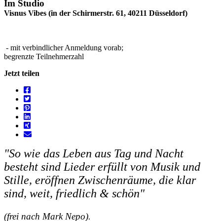
Im Studio
Visnus Vibes (in der Schirmerstr. 61, 40211 Düsseldorf)
- mit verbindlicher Anmeldung vorab;
begrenzte Teilnehmerzahl
Jetzt teilen
"So wie das Leben aus Tag und Nacht
besteht sind Lieder erfüllt von Musik und
Stille, eröffnen Zwischenräume, die klar
sind, weit, friedlich & schön"
(frei nach Mark Nepo).