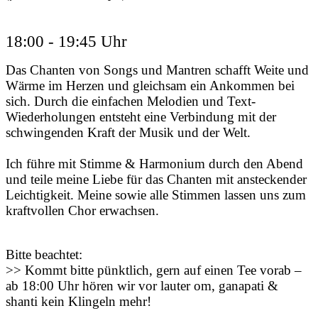
18:00 - 19:45 Uhr
Das Chanten von Songs und Mantren schafft Weite und
Wärme im Herzen und gleichsam ein Ankommen bei
sich. Durch die einfachen Melodien und Text-
Wiederholungen entsteht eine Verbindung mit der
schwingenden Kraft der Musik und der Welt.
Ich führe mit Stimme & Harmonium durch den Abend
und teile meine Liebe für das Chanten mit ansteckender
Leichtigkeit. Meine sowie alle Stimmen lassen uns zum
kraftvollen Chor erwachsen.
Bitte beachtet:
>> Kommt bitte pünktlich, gern auf einen Tee vorab –
ab 18:00 Uhr hören wir vor lauter om, ganapati &
shanti kein Klingeln mehr!