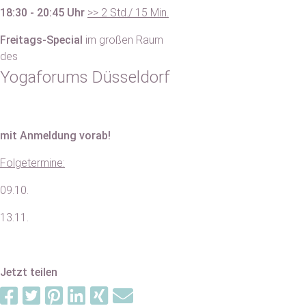
18:30 - 20:45 Uhr
>> 2 Std./ 15 Min.
Freitags-Special
im großen Raum
des
Yogaforums Düsseldorf
mit Anmeldung vorab!
Folgetermine:
09.10.
13.11.
Jetzt teilen