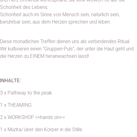
Schönheit des Lebens:
Schönheit auch im Sinne von Mensch sein, natürlich sein,
berührbar sein, aus dem Herzen sprechen und leben.
Diese monatlichen Treffen dienen uns als verbindendes Ritual.
Wir kultivieren einen "Gruppen-Puls", der unter die Haut geht und
die Herzen zu EINEM heranwachsen lässt!
INHALTE:
3 x Pathway to the peak
1 x THEAMING
2 x WORKSHOP >>hands on<<
1 x Mudra/ über den Körper in die Stille