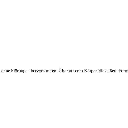
 keine Störungen hervorzurufen. Über unseren Körper, die äußere Form