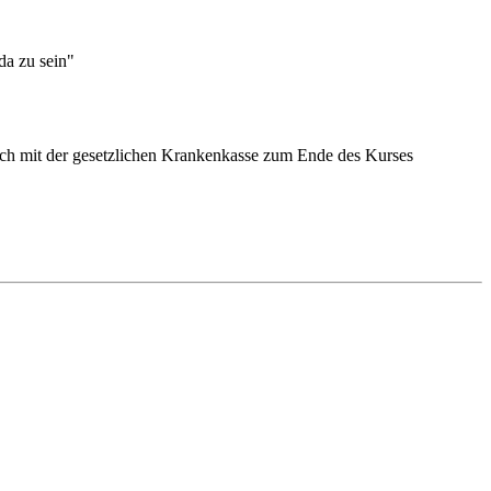
"da zu sein"
uch mit der gesetzlichen Krankenkasse zum Ende des Kurses