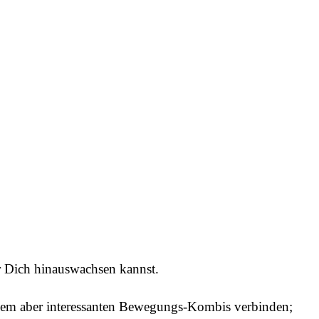
r Dich hinauswachsen kannst.
allem aber interessanten Bewegungs-Kombis verbinden;