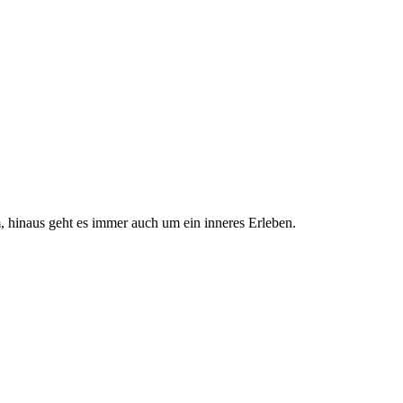
, hinaus geht es immer auch um ein inneres Erleben.