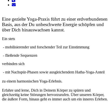
Eine gezielte Yoga-Praxis führt zu einer erdverbundenen
Basis, aus der Du unbeschwerte Energie schöpfen und
über Dich hinauswachsen kannst.
Ein stets
- mobilisierender und forschender Teil zur Einstimmung
- fließende Sequenzen
verbinden sich
- mit Nachspür-Phasen sowie ausgleichendem Hatha-Yoga-Anteil
zu einem harmonischen Yoga-Erlebnis.
Erfahre und lerne, Dich in Deinem Körper zu spüren und
gleichzeitig keine Störungen hervorzurufen. Über unseren Körper,
die äußere Form, hinaus geht es immer auch um ein inneres Erleben.