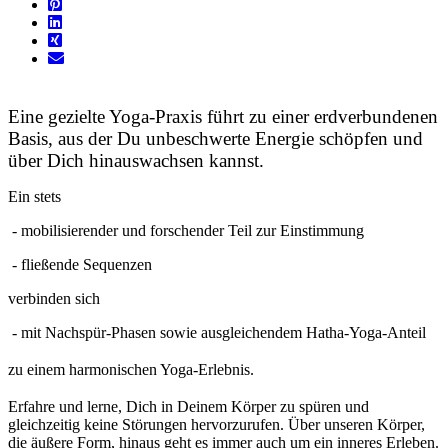
Eine gezielte Yoga-Praxis führt zu einer erdverbundenen
Basis, aus der Du unbeschwerte Energie schöpfen und
über Dich hinauswachsen kannst.
Ein stets
- mobilisierender und forschender Teil zur Einstimmung
- fließende Sequenzen
verbinden sich
- mit Nachspür-Phasen sowie ausgleichendem Hatha-Yoga-Anteil
zu einem harmonischen Yoga-Erlebnis.
Erfahre und lerne, Dich in Deinem Körper zu spüren und
gleichzeitig keine Störungen hervorzurufen. Über unseren Körper,
die äußere Form, hinaus geht es immer auch um ein inneres Erleben.