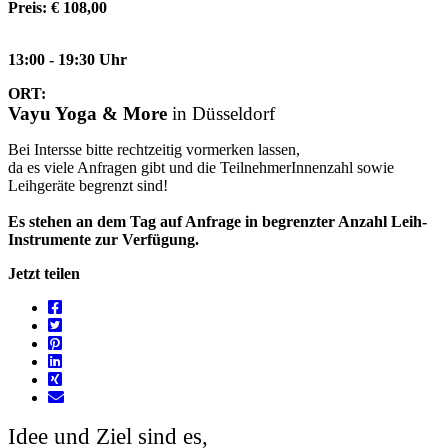
Preis: € 108,00
13:00 - 19:30 Uhr
ORT:
Vayu Yoga & More
in Düsseldorf
Bei Intersse bitte rechtzeitig vormerken lassen,
da es viele Anfragen gibt und die TeilnehmerInnenzahl sowie
Leihgeräte begrenzt sind!
Es stehen an dem Tag auf Anfrage in begrenzter Anzahl Leih-
Instrumente zur Verfügung.
Jetzt teilen
Idee und Ziel sind es,