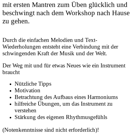
mit ersten Mantren zum Üben glücklich und
beschwingt nach dem Workshop nach Hause
zu gehen.
Durch die einfachen Melodien und Text-
Wiederholungen entsteht eine Verbindung mit der
schwingenden Kraft der Musik und der Welt.
Der Weg mit und für etwas Neues wie ein Instrument
braucht
Nützliche Tipps
Motivation
Betrachtung des Aufbaus eines Harmoniums
hilfreiche Übungen, um das Instrument zu
verstehen
Stärkung des eigenen Rhythmusgefühls
(Notenkenntnisse sind nicht erforderlich)!