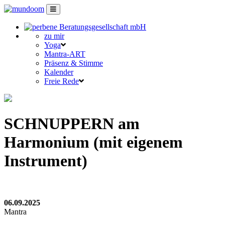
zu mir
Yoga
Mantra-ART
Präsenz & Stimme
Kalender
Freie Rede
SCHNUPPERN am
Harmonium (mit eigenem
Instrument)
06.09.2025
Mantra