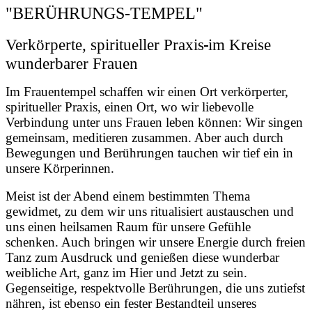
"BERÜHRUNGS-TEMPEL"
Verkörperte, spiritueller Praxis
im Kreise
wunderbarer Frauen
Im Frauentempel schaffen wir einen Ort verkörperter,
spiritueller Praxis, einen Ort, wo wir liebevolle
Verbindung unter uns Frauen leben können: Wir singen
gemeinsam, meditieren zusammen. Aber auch durch
Bewegungen und Berührungen tauchen wir tief ein in
unsere Körperinnen.
Meist ist der Abend einem bestimmten Thema
gewidmet, zu dem wir uns ritualisiert austauschen und
uns einen heilsamen Raum für unsere Gefühle
schenken. Auch bringen wir unsere Energie durch freien
Tanz zum Ausdruck und genießen diese wunderbar
weibliche Art, ganz im Hier und Jetzt zu sein.
Gegenseitige, respektvolle Berührungen, die uns zutiefst
nähren, ist ebenso ein fester Bestandteil unseres