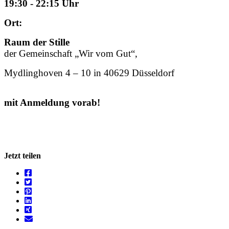
19:30 - 22:15 Uhr
Ort:
Raum der Stille
der Gemeinschaft „Wir vom Gut“,
Mydlinghoven 4 – 10 in 40629 Düsseldorf
mit Anmeldung vorab!
Jetzt teilen