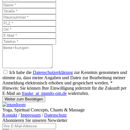
Ich habe die
Datenschutzerklärung
zur Kenntnis genommen und
stimme zu, dass meine Angaben und Daten zur Bearbeitung meiner
Anmeldung elektronisch erhoben und gespeichert werden. *
Hinweis: Sie können Ihre Einwilligung jederzeit für die Zukunft per
E-Mail an
frauke
_at_
mundo-om.de
widerrufen.
Yoga, Spiritual Concepts, Chants & Massage
Kontakt
/
Impressum
/
Datenschutz
Abonnieren Sie unseren Newsletter